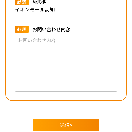
施設名
必須
イオンモール高知
お問い合わせ内容
必須
送信