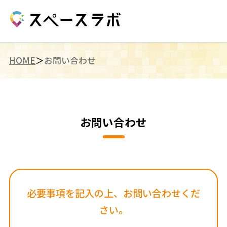
HOME
お問い合わせ
お問い合わせ
必要事項を記入の上、お問い合わせくだ
さい。