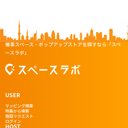
催事スペース・ポップアップストアを探すなら「スペ
ースラボ」
USER
マッピング検索
特集から検索
施設リクエスト
ログイン
HOST