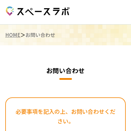
HOME
お問い合わせ
お問い合わせ
必要事項を記入の上、お問い合わせくだ
さい。