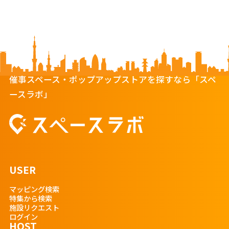
催事スペース・ポップアップストアを探すなら「スペ
ースラボ」
USER
マッピング検索
特集から検索
施設リクエスト
ログイン
HOST