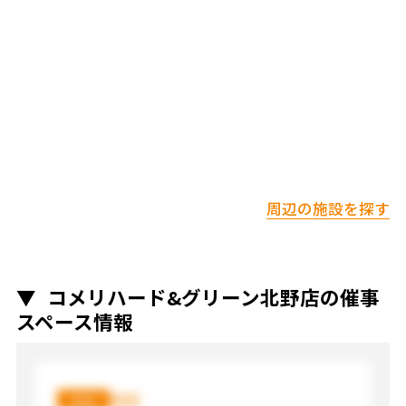
周辺の施設を探す
コメリハード&グリーン北野店の催事
スペース情報
XXX
XXX