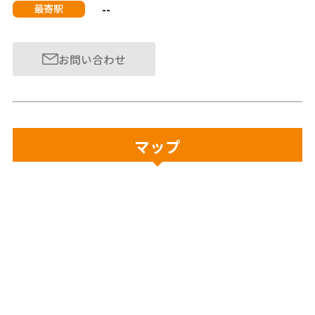
--
最寄駅
お問い合わせ
マップ