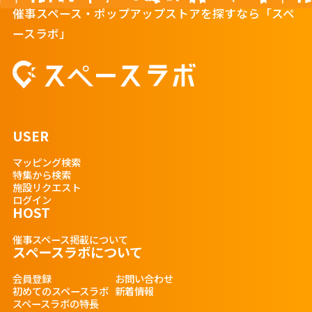
催事スペース・ポップアップストアを探すなら「スペ
ースラボ」
USER
マッピング検索
特集から検索
施設リクエスト
ログイン
HOST
催事スペース掲載について
スペースラボについて
会員登録
お問い合わせ
初めてのスペースラボ
新着情報
スペースラボの特長