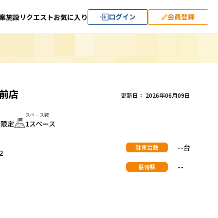
ログイン
会員登録
案
施設リクエスト
お気に入り
前店
更新日： 2026年06月09日
スペース数
様限定
1スペース
--台
駐車台数
２
--
最寄駅