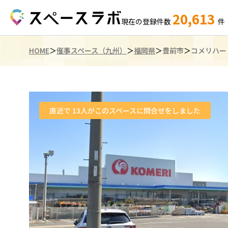
20,613
現在の登録件数
件
HOME
催事スペース（九州）
福岡県
豊前市
コメリハー
直近で
13
人がこのスペースに問合せをしました