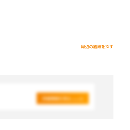
周辺の施設を探す
詳細情報を見る