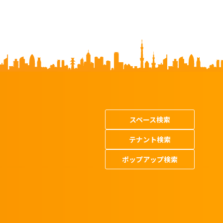
スペース検索
テナント検索
ポップアップ検索