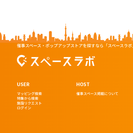
催事スペース・ポップアップストアを探すなら「スペースラボ
USER
HOST
マッピング検索
催事スペース掲載について
特集から検索
施設リクエスト
ログイン