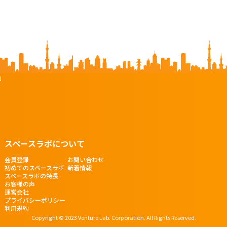
」
スペースラボについて
会員登録
お問い合わせ
初めてのスペースラボ
新着情報
スペースラボの特長
お客様の声
運営会社
プライバシーポリシー
利用規約
Copyright © 2023 Venture Lab. Corporation. All Rights Reserved.