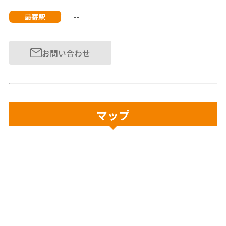
--
最寄駅
お問い合わせ
マップ