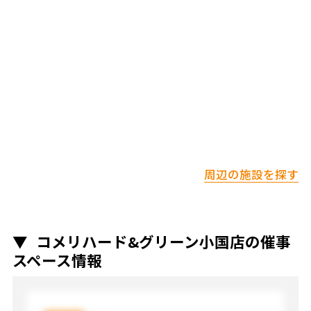
周辺の施設を探す
コメリハード&グリーン小国店の催事
スペース情報