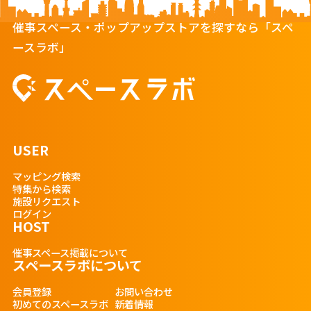
催事スペース・ポップアップストアを探すなら「スペ
ースラボ」
USER
マッピング検索
特集から検索
施設リクエスト
ログイン
HOST
催事スペース掲載について
スペースラボについて
会員登録
お問い合わせ
初めてのスペースラボ
新着情報