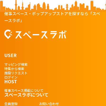
催事スペース・ポップアップストアを探すなら「スペ
ースラボ」
USER
マッピング検索
特集から検索
施設リクエスト
ログイン
HOST
催事スペース掲載について
スペースラボについて
会員登録
お問い合わせ