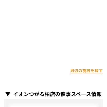
周辺の施設を探す
イオンつがる柏店の催事スペース情報