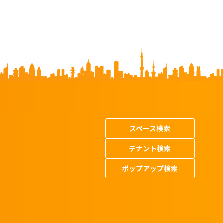
スペース検索
テナント検索
ポップアップ検索