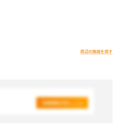
周辺の施設を探す
詳細情報を見る