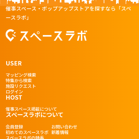
催事スペース・ポップアップストアを探すなら「スペ
ースラボ」
USER
マッピング検索
特集から検索
施設リクエスト
ログイン
HOST
催事スペース掲載について
スペースラボについて
会員登録
お問い合わせ
初めてのスペースラボ
新着情報
スペースラボの特長