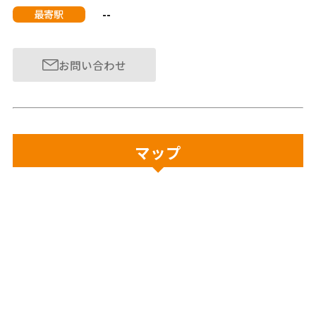
--
最寄駅
お問い合わせ
マップ