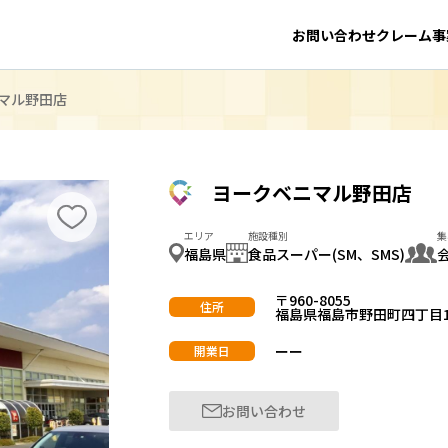
お問い合わせ
クレーム事
マル野田店
ヨークベニマル野田店
エリア
施設種別
集
福島県
食品スーパー(SM、SMS)
〒960-8055
住所
福島県福島市野田町四丁目1
ーー
開業日
お問い合わせ