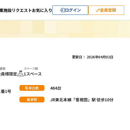
ログイン
会員登録
案
施設リクエスト
お気に入り
更新日： 2026年04月02日
客数
スペース数
会員様限定
1スペース
464台
駐車台数
番1号
JR東北本線「曾根田」駅 徒歩10分
最寄駅