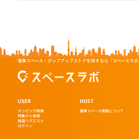
催事スペース・ポップアップストアを探すなら「スペースラボ
USER
HOST
マッピング検索
催事スペース掲載について
特集から検索
施設リクエスト
ログイン