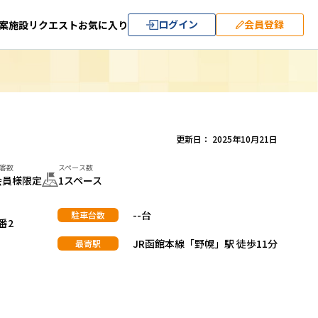
ログイン
会員登録
案
施設リクエスト
お気に入り
更新日： 2025年10月21日
客数
スペース数
会員様限定
1スペース
--台
駐車台数
番2
JR函館本線「野幌」駅 徒歩11分
最寄駅