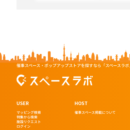
催事スペース・ポップアップストアを探すなら「スペースラボ
USER
HOST
マッピング検索
催事スペース掲載について
特集から検索
施設リクエスト
ログイン