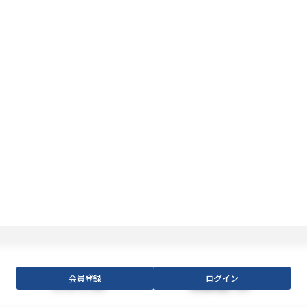
会員登録
ログイン
【フロア】
XXX
【利用料金】
XXX