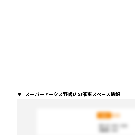
スーパーアークス野幌店の催事スペース情報
XXX
XXX
【広さ】
XXX / XXX
【電源】
XXX