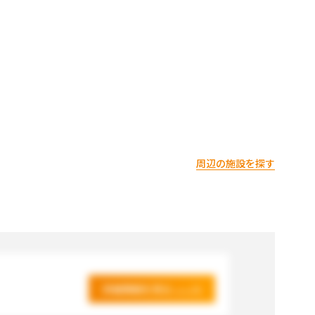
周辺の施設を探す
詳細情報を見る