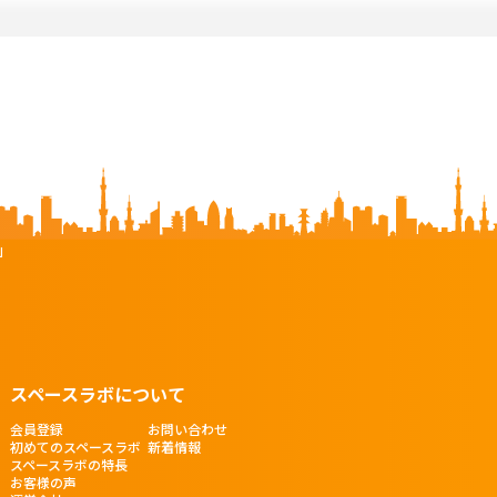
」
スペースラボについて
会員登録
お問い合わせ
初めてのスペースラボ
新着情報
スペースラボの特長
お客様の声