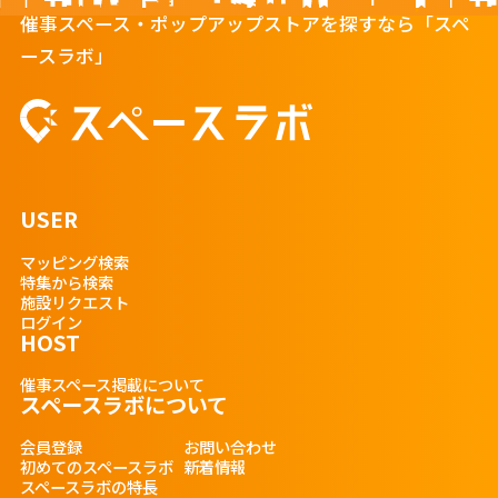
催事スペース・ポップアップストアを探すなら「スペ
ースラボ」
USER
マッピング検索
特集から検索
施設リクエスト
ログイン
HOST
催事スペース掲載について
スペースラボについて
会員登録
お問い合わせ
初めてのスペースラボ
新着情報
スペースラボの特長