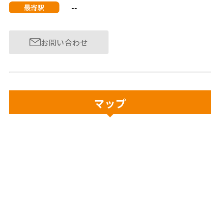
--
最寄駅
お問い合わせ
マップ