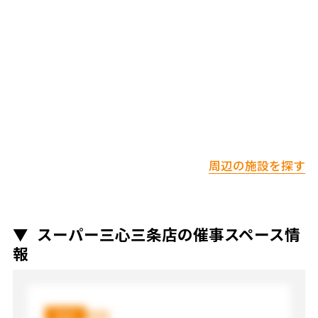
周辺の施設を探す
スーパー三心三条店の催事スペース情
報
XXX
XXX