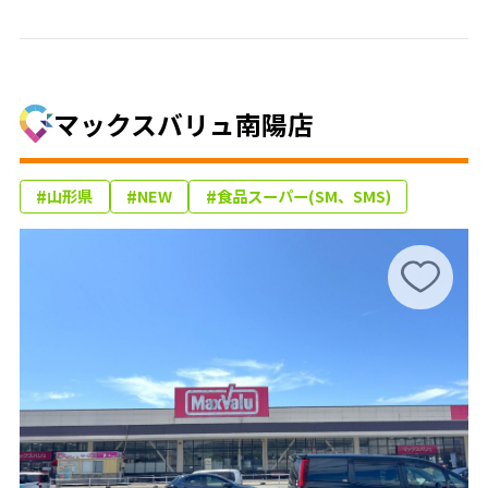
マックスバリュ南陽店
山形県
NEW
食品スーパー(SM、SMS)