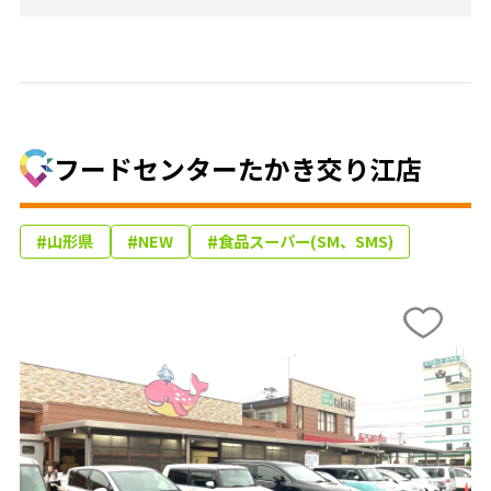
フードセンターたかき交り江店
山形県
NEW
食品スーパー(SM、SMS)