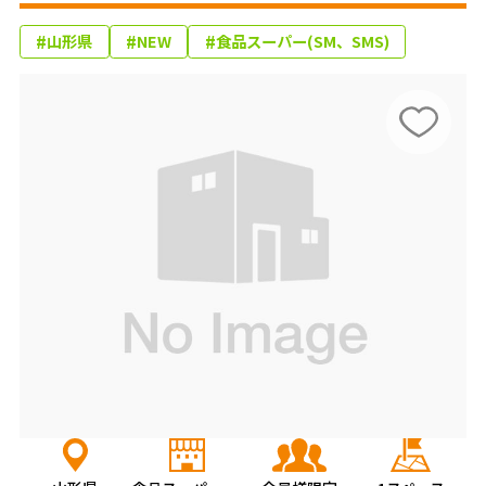
山形県
NEW
食品スーパー(SM、SMS)