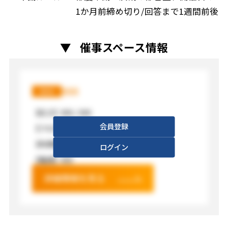
1か月前締め切り/回答まで1週間前後
催事スペース情報
XXX
XXX
【広さ】
XXX / XXX
会員登録
【フロア】
XXX
【利用料金】
XXX
ログイン
【電源】
XXX
詳細情報を見る