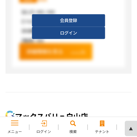
【広さ】
XXX / XXX
会員登録
【フロア】
XXX
【利用料金】
XXX
ログイン
【電源】
XXX
詳細情報を見る
マックスバリュ白山店
メニュー
ログイン
検索
テナント
山形県
NEW
食品スーパー(SM、SMS)