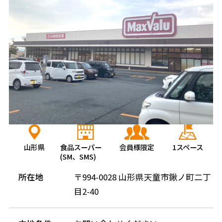
山形県
食品スーパー
会員様限定
1スペース
(SM、SMS)
所在地
〒994-0028 山形県天童市鍬ノ町二丁
目2-40