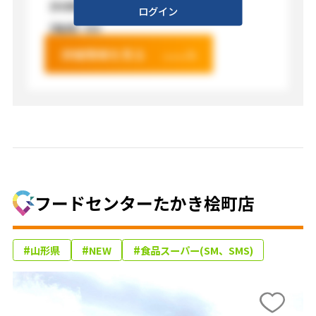
【利用料金】
XXX
ログイン
【電源】
XXX
詳細情報を見る
フードセンターたかき桧町店
山形県
NEW
食品スーパー(SM、SMS)