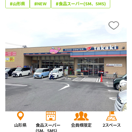
山形県
NEW
食品スーパー(SM、SMS)
山形県
食品スーパー
会員様限定
2スペース
(SM、SMS)