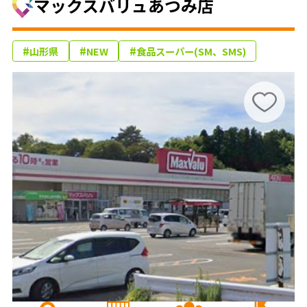
マックスバリュあつみ店
山形県
NEW
食品スーパー(SM、SMS)