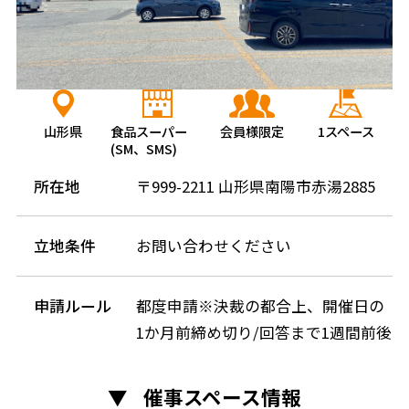
山形県
食品スーパー
会員様限定
1スペース
(SM、SMS)
所在地
〒999-2211 山形県南陽市赤湯2885
立地条件
お問い合わせください
申請ルール
都度申請※決裁の都合上、開催日の
1か月前締め切り/回答まで1週間前後
催事スペース情報