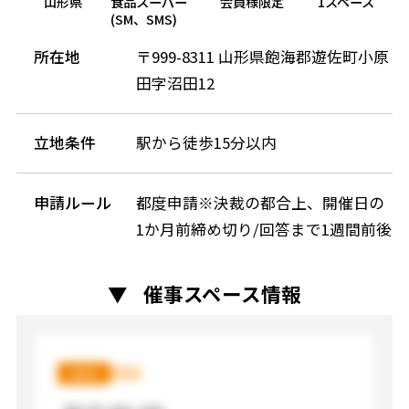
山形県
食品スーパー
会員様限定
1スペース
(SM、SMS)
所在地
〒999-8311 山形県飽海郡遊佐町小原
田字沼田12
立地条件
駅から徒歩15分以内
申請ルール
都度申請※決裁の都合上、開催日の
1か月前締め切り/回答まで1週間前後
催事スペース情報
XXX
XXX