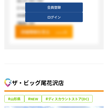
【広さ】
XXX / XXX
会員登録
【フロア】
XXX
【利用料金】
XXX
ログイン
【電源】
XXX
詳細情報を見る
ザ・ビッグ尾花沢店
山形県
NEW
ディスカウントストア(DC)