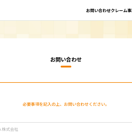
お問い合わせ
クレーム事
お問い合わせ
必要事項を記入の上、お問い合わせください。