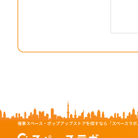
催事スペース・ポップアップストアを探すなら「スペースラボ