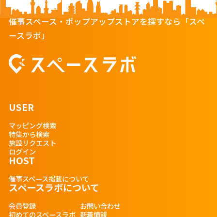
催事スペース・ポップアップストアを探すなら「スペ
ースラボ」
USER
マッピング検索
特集から検索
施設リクエスト
ログイン
HOST
催事スペース掲載について
スペースラボについて
会員登録
お問い合わせ
初めてのスペースラボ
新着情報