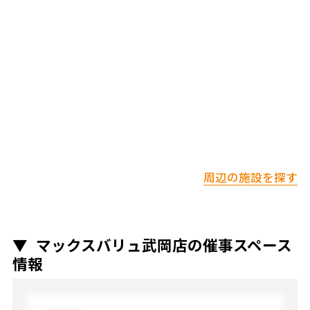
周辺の施設を探す
マックスバリュ武岡店の催事スペース
情報