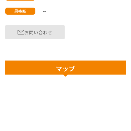
--
最寄駅
お問い合わせ
マップ