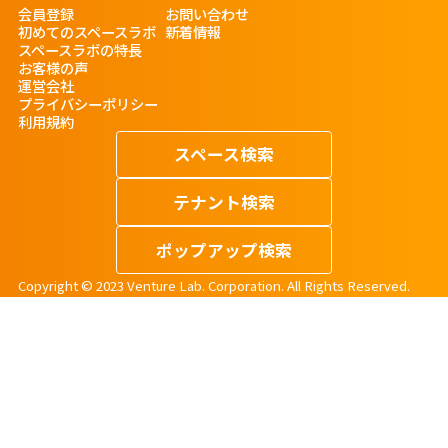
会員登録
お問い合わせ
初めてのスペースラボ
新着情報
スペースラボの特長
お客様の声
運営会社
プライバシーポリシー
利用規約
スペース検索
テナント検索
ポップアップ検索
Copyright © 2023 Venture Lab. Corporation. All Rights Reserved.