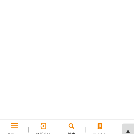
メニュー
ログイン
検索
テナント