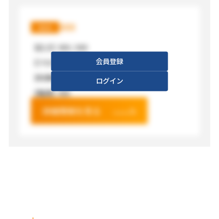
XXX
XXX
【広さ】
XXX / XXX
会員登録
【フロア】
XXX
【利用料金】
XXX
ログイン
【電源】
XXX
詳細情報を見る