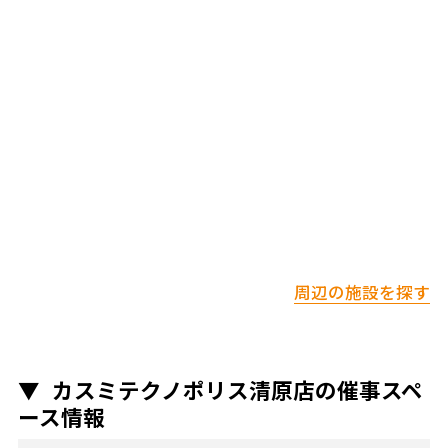
周辺の施設を探す
カスミテクノポリス清原店の催事スペ
ース情報