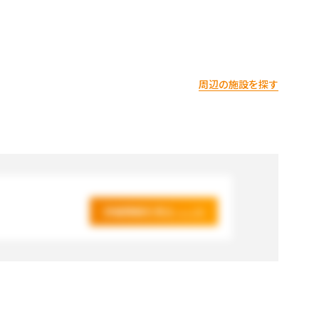
周辺の施設を探す
詳細情報を見る