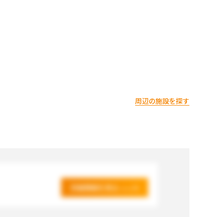
周辺の施設を探す
詳細情報を見る