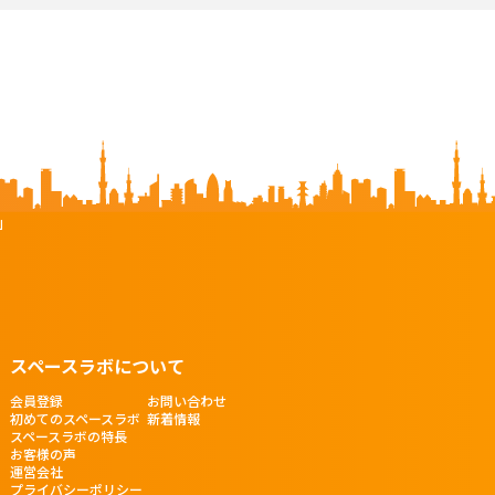
」
スペースラボについて
会員登録
お問い合わせ
初めてのスペースラボ
新着情報
スペースラボの特長
お客様の声
運営会社
プライバシーポリシー