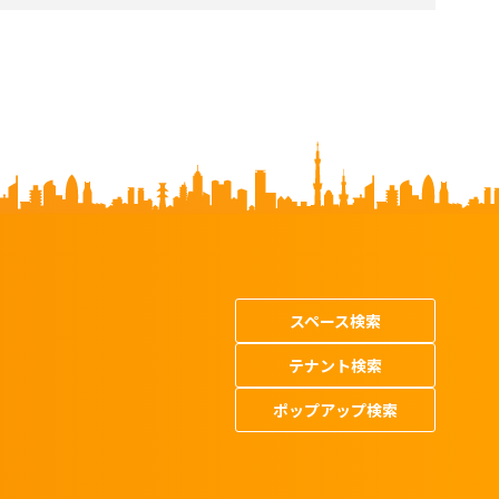
スペース検索
テナント検索
ポップアップ検索