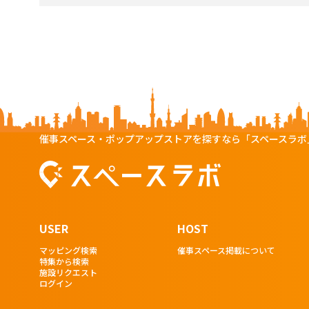
催事スペース・ポップアップストアを探すなら「スペースラボ
USER
HOST
マッピング検索
催事スペース掲載について
特集から検索
施設リクエスト
ログイン