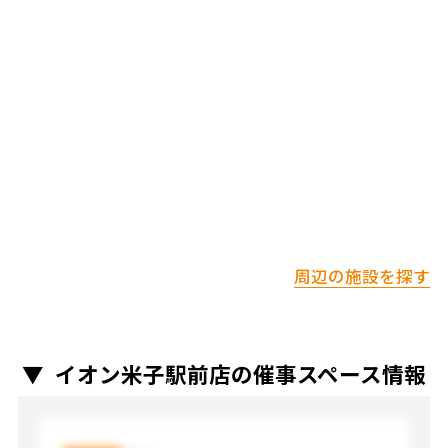
周辺の施設を探す
イオン米子駅前店の催事スペース情報