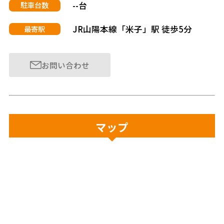
--台
駐車台数
JR山陽本線「米子」駅 徒歩5分
最寄駅
お問い合わせ
マップ