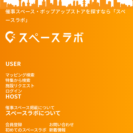
催事スペース・ポップアップストアを探すなら「スペ
ースラボ」
USER
マッピング検索
特集から検索
施設リクエスト
ログイン
HOST
催事スペース掲載について
スペースラボについて
会員登録
お問い合わせ
初めてのスペースラボ
新着情報