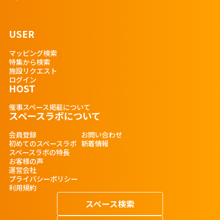
USER
マッピング検索
特集から検索
施設リクエスト
ログイン
HOST
催事スペース掲載について
スペースラボについて
会員登録
お問い合わせ
初めてのスペースラボ
新着情報
スペースラボの特長
お客様の声
運営会社
プライバシーポリシー
利用規約
スペース検索