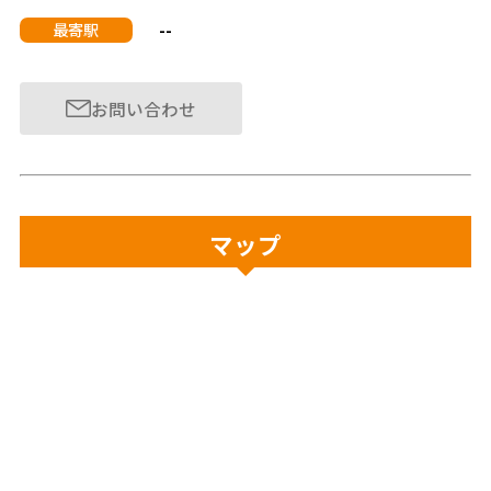
--
最寄駅
お問い合わせ
マップ