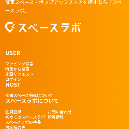
催事スペース・ポップアップストアを探すなら「スペ
ースラボ」
USER
マッピング検索
特集から検索
施設リクエスト
ログイン
HOST
催事スペース掲載について
スペースラボについて
会員登録
お問い合わせ
初めてのスペースラボ
新着情報
スペースラボの特長
お客様の声