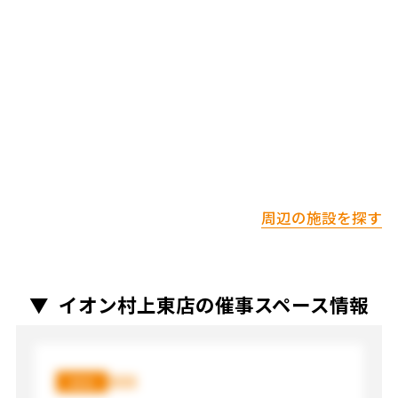
周辺の施設を探す
イオン村上東店の催事スペース情報
XXX
XXX