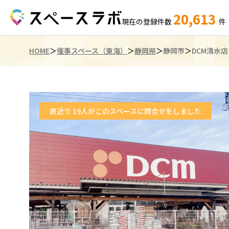
20,613
現在の登録件数
件
HOME
催事スペース（東海）
静岡県
静岡市
DCM清水店
直近で
19
人がこのスペースに問合せをしました