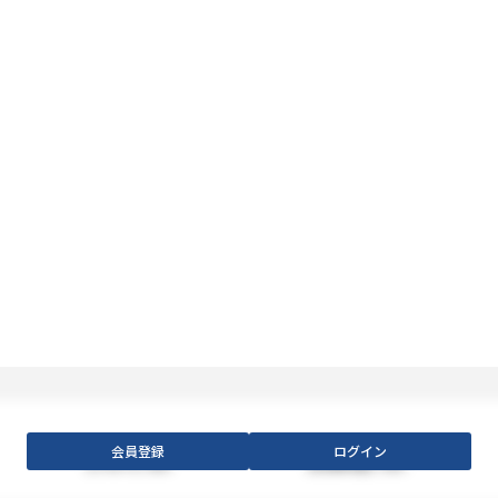
会員登録
ログイン
【フロア】
XXX
【利用料金】
XXX