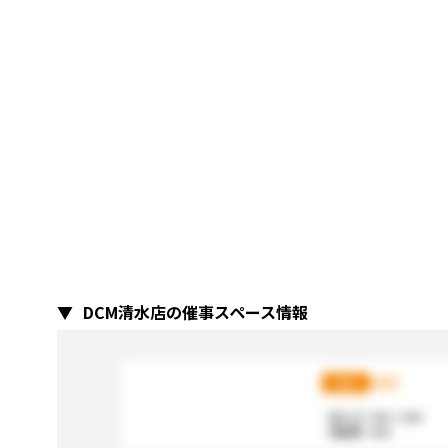
DCM清水店の催事スペース情報
XXX
XXX
【広さ】
XXX / XXX
【電源】
XXX