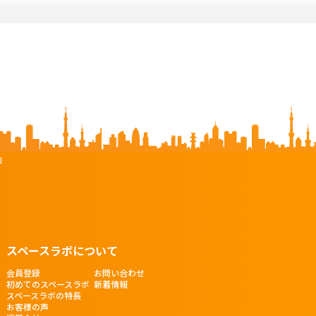
」
スペースラボについて
会員登録
お問い合わせ
初めてのスペースラボ
新着情報
スペースラボの特長
お客様の声