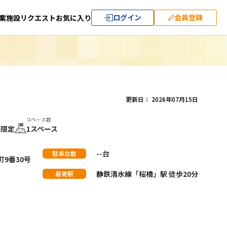
ログイン
会員登録
案
施設リクエスト
お気に入り
更新日： 2026年07月15日
スペース数
様限定
1スペース
--台
駐車台数
9番30号
静鉄清水線「桜橋」駅 徒歩20分
最寄駅