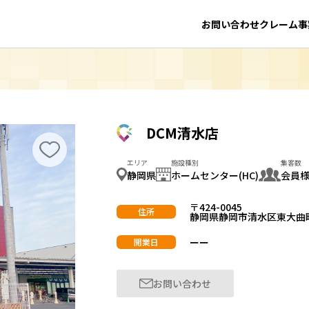
お問い合わせ
クレーム事
DCM清水店
エリア
施設種別
集客数
静岡県
ホームセンター(HC)
会員
〒424-0045
住所
静岡県静岡市清水区東大曲町
ーー
開業日
お問い合わせ