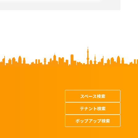
スペース検索
テナント検索
ポップアップ検索