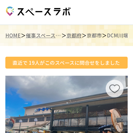
HOME
催事スペース（近畿）
京都府
京都市
DCM川端
直近で
19
人がこのスペースに問合せをしました