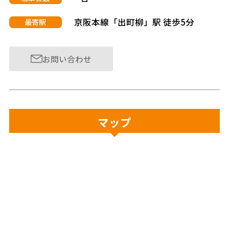
京阪本線「出町柳」駅 徒歩5分
最寄駅
お問い合わせ
マップ