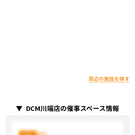
周辺の施設を探す
DCM川端店の催事スペース情報
XXX
XXX