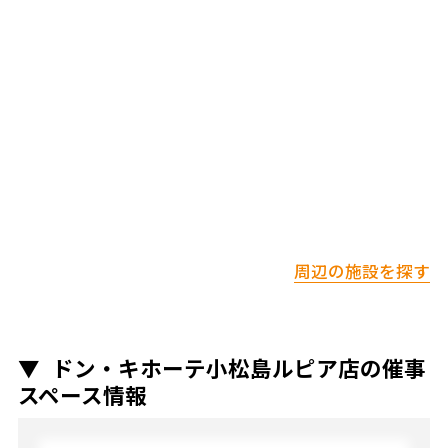
周辺の施設を探す
ドン・キホーテ小松島ルピア店の催事
スペース情報