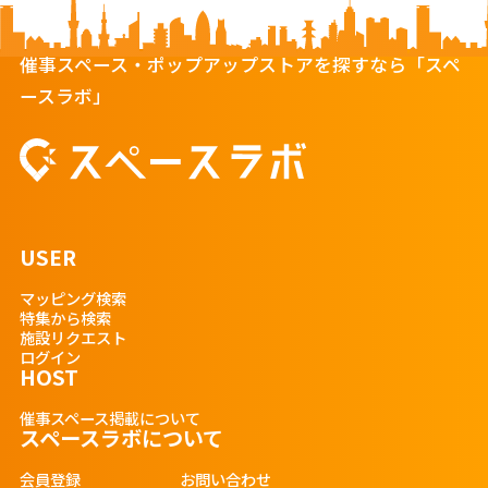
催事スペース・ポップアップストアを探すなら「スペ
ースラボ」
USER
マッピング検索
特集から検索
施設リクエスト
ログイン
HOST
催事スペース掲載について
スペースラボについて
会員登録
お問い合わせ