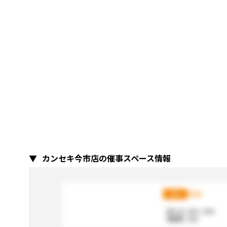
カンセキ今市店の催事スペース情報
XXX
XXX
【広さ】
XXX / XXX
【電源】
XXX