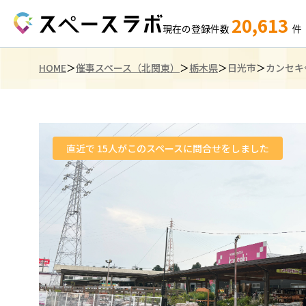
20,613
現在の登録件数
件
HOME
催事スペース（北関東）
栃木県
日光市
カンセキ
直近で
15
人がこのスペースに問合せをしました