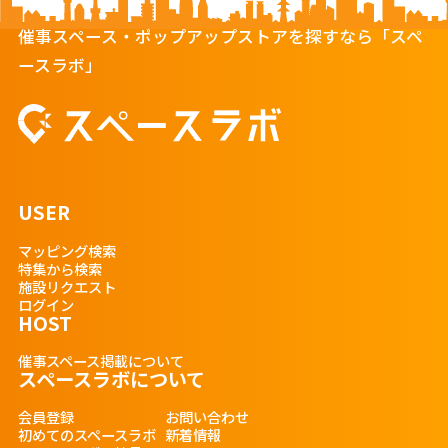
催事スペース・ポップアップストアを探すなら「スペ
ースラボ」
USER
マッピング検索
特集から検索
施設リクエスト
ログイン
HOST
催事スペース掲載について
スペースラボについて
会員登録
お問い合わせ
初めてのスペースラボ
新着情報