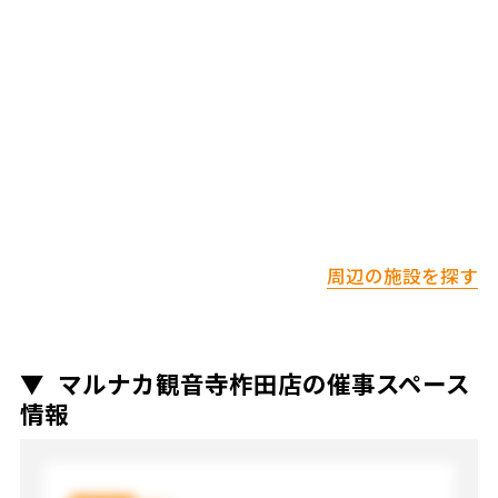
周辺の施設を探す
マルナカ観音寺柞田店の催事スペース
情報