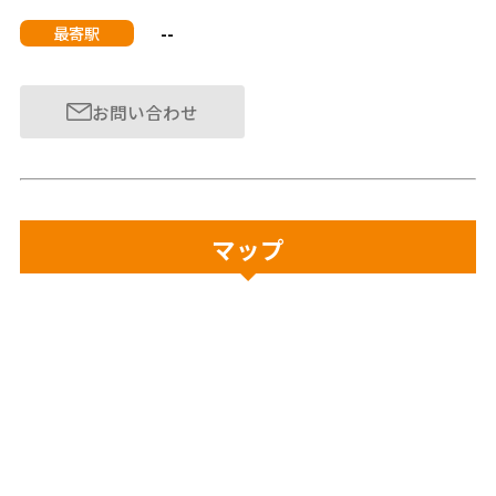
--
最寄駅
お問い合わせ
マップ