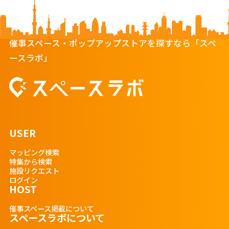
催事スペース・ポップアップストアを探すなら「スペ
ースラボ」
USER
マッピング検索
特集から検索
施設リクエスト
ログイン
HOST
催事スペース掲載について
スペースラボについて