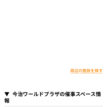
周辺の施設を探す
今治ワールドプラザの催事スペース情
報