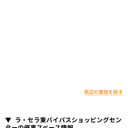
周辺の施設を探す
ラ・セラ東バイパスショッピングセン
ターの催事スペース情報