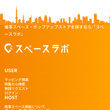
催事スペース・ポップアップストアを探すなら「スペ
ースラボ」
USER
マッピング検索
特集から検索
施設リクエスト
ログイン
HOST
催事スペース掲載について