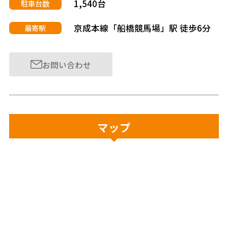
1,540台
駐車台数
京成本線「船橋競馬場」駅 徒歩6分
最寄駅
お問い合わせ
マップ