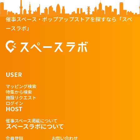
催事スペース・ポップアップストアを探すなら「スペ
ースラボ」
USER
マッピング検索
特集から検索
施設リクエスト
ログイン
HOST
催事スペース掲載について
スペースラボについて
会員登録
お問い合わせ