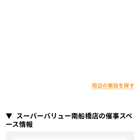
周辺の施設を探す
スーパーバリュー南船橋店の催事スペ
ース情報