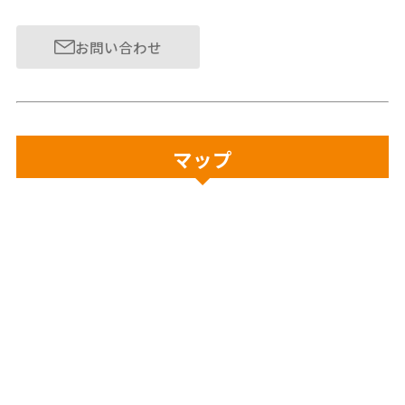
お問い合わせ
マップ