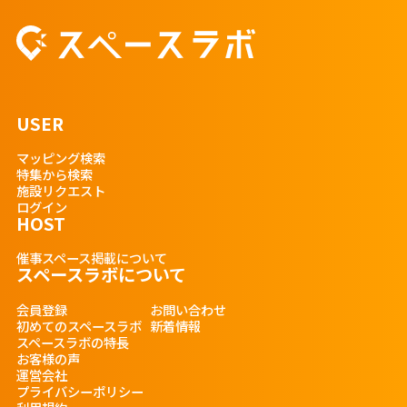
USER
マッピング検索
特集から検索
施設リクエスト
ログイン
HOST
催事スペース掲載について
スペースラボについて
会員登録
お問い合わせ
初めてのスペースラボ
新着情報
スペースラボの特長
お客様の声
運営会社
プライバシーポリシー