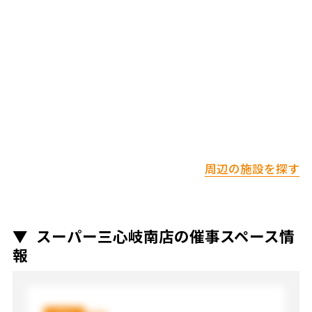
周辺の施設を探す
スーパー三心岐南店の催事スペース情
報