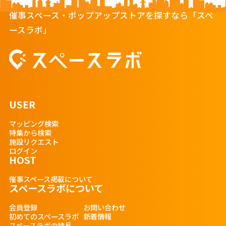
催事スペース・ポップアップストアを探すなら「スペ
ースラボ」
USER
マッピング検索
特集から検索
施設リクエスト
ログイン
HOST
催事スペース掲載について
スペースラボについて
会員登録
お問い合わせ
初めてのスペースラボ
新着情報
スペースラボの特長