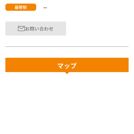
--
最寄駅
お問い合わせ
マップ