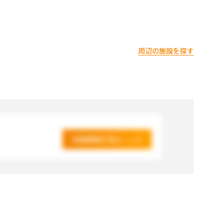
周辺の施設を探す
詳細情報を見る