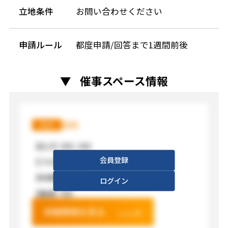
立地条件
お問い合わせください
申請ルール
都度申請/回答まで1週間前後
催事スペース情報
XXX
XXX
【広さ】
XXX / XXX
会員登録
【フロア】
XXX
【利用料金】
XXX
ログイン
【電源】
XXX
詳細情報を見る