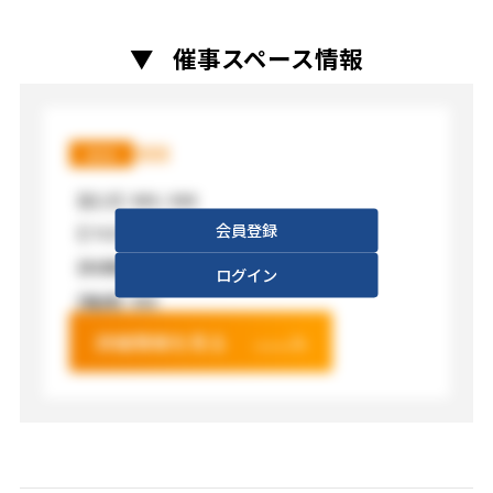
催事スペース情報
XXX
XXX
【広さ】
XXX / XXX
会員登録
【フロア】
XXX
【利用料金】
XXX
ログイン
【電源】
XXX
詳細情報を見る