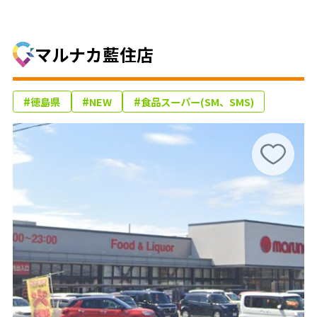
マルナカ藍住店
徳島県
NEW
食品スーパー(SM、SMS)