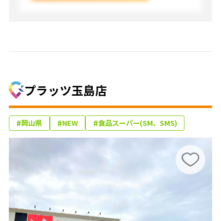
プラッツ玉島店
岡山県
NEW
食品スーパー(SM、SMS)