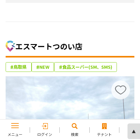
エスマートつのい店
鳥取県
NEW
食品スーパー(SM、SMS)
メニュー
ログイン
検索
テナント