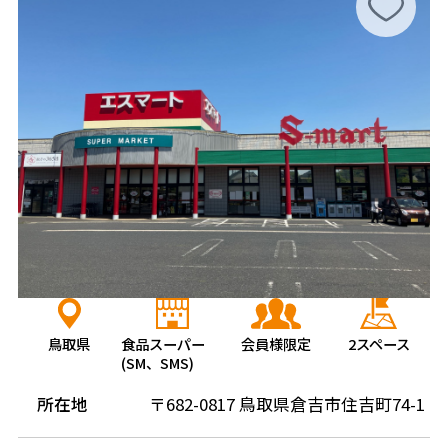
鳥取県
食品スーパー
会員様限定
2スペース
(SM、SMS)
所在地
〒682-0817 鳥取県倉吉市住吉町74-1