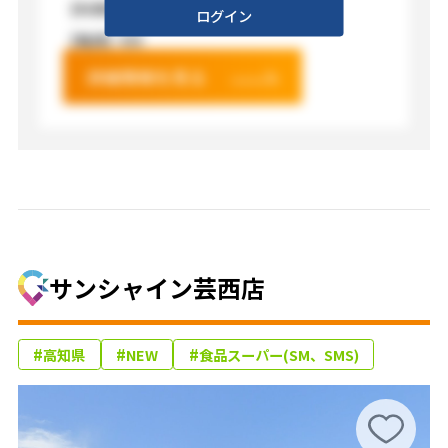
【利用料金】
XXX
ログイン
【電源】
XXX
詳細情報を見る
サンシャイン芸西店
高知県
NEW
食品スーパー(SM、SMS)