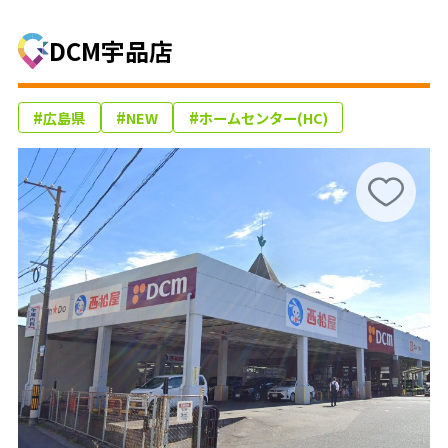
DCM宇品店
広島県
NEW
ホームセンター(HC)