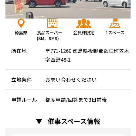
徳島県
食品スーパー
会員様限定
1スペース
(SM、SMS)
所在地
〒771-1260 徳島県板野郡藍住町笠木
字西野48-1
立地条件
お問い合わせください
申請ルール
都度申請/回答まで3日前後
催事スペース情報