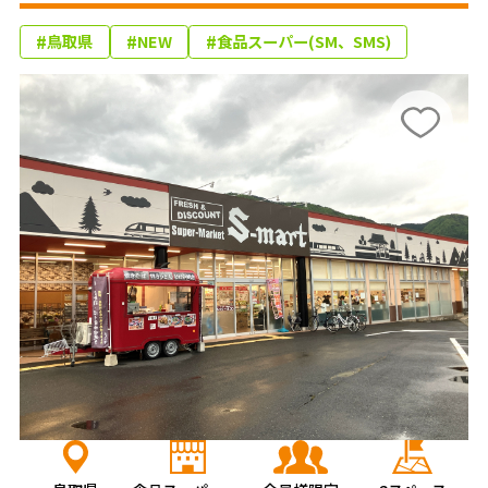
鳥取県
NEW
食品スーパー(SM、SMS)