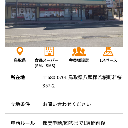
鳥取県
食品スーパー
会員様限定
1スペース
(SM、SMS)
所在地
〒680-0701 鳥取県八頭郡若桜町若桜
357-2
立地条件
お問い合わせください
申請ルール
都度申請/回答まで1週間前後