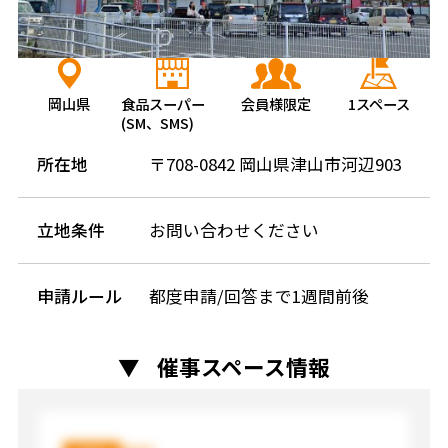
岡山県
食品スーパー
会員様限定
1スペース
(SM、SMS)
所在地
〒708-0842 岡山県津山市河辺903
立地条件
お問い合わせください
申請ルール
都度申請/回答まで1週間前後
催事スペース情報