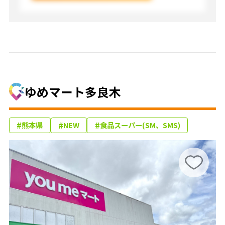
ゆめマート多良木
熊本県
NEW
食品スーパー(SM、SMS)