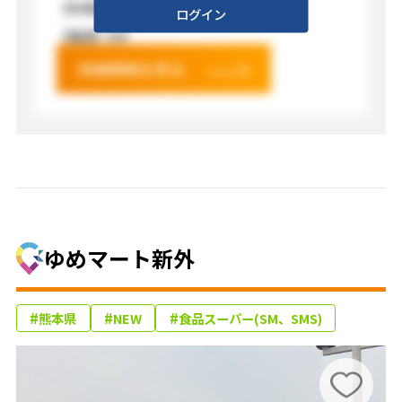
【利用料金】
XXX
ログイン
【電源】
XXX
詳細情報を見る
ゆめマート新外
熊本県
NEW
食品スーパー(SM、SMS)