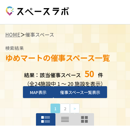
HOME
催事スペース
検索結果
ゆめマートの催事スペース一覧
50
結果：該当催事スペース
件
（全
24
施設中
1
〜
20
施設を表示）
催事スペース一覧表示
MAP表示
1
2
>