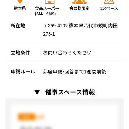
熊本県
食品スーパー
会員様限定
2スペース
(SM、SMS)
所在地
〒869-4202 熊本県八代市鏡町内田
275-1
立地条件
お問い合わせください
申請ルール
都度申請/回答まで1週間前後
催事スペース情報
XXX
XXX
【広さ】
XXX / XXX