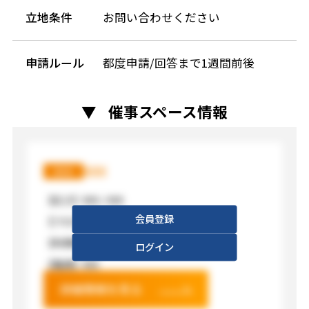
立地条件
お問い合わせください
申請ルール
都度申請/回答まで1週間前後
催事スペース情報
XXX
XXX
【広さ】
XXX / XXX
会員登録
【フロア】
XXX
【利用料金】
XXX
ログイン
【電源】
XXX
詳細情報を見る