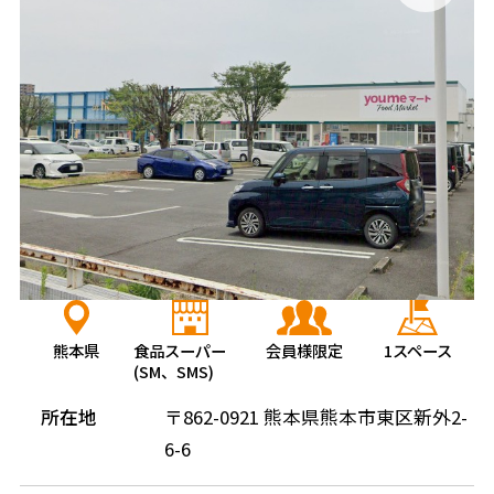
熊本県
食品スーパー
会員様限定
1スペース
(SM、SMS)
所在地
〒862-0921 熊本県熊本市東区新外2-
6-6