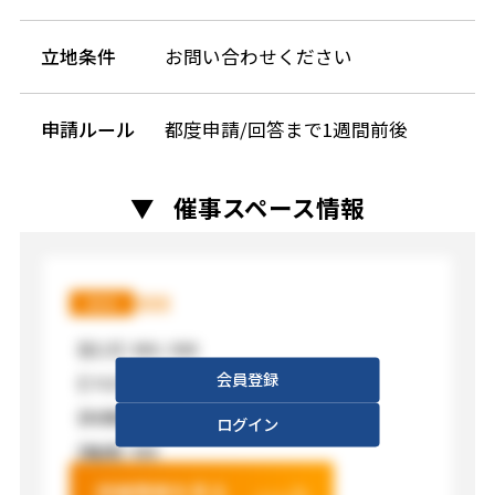
立地条件
お問い合わせください
申請ルール
都度申請/回答まで1週間前後
催事スペース情報
XXX
XXX
【広さ】
XXX / XXX
会員登録
【フロア】
XXX
【利用料金】
XXX
ログイン
【電源】
XXX
詳細情報を見る