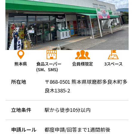
熊本県
食品スーパー
会員様限定
3スペース
(SM、SMS)
所在地
〒868-0501 熊本県球磨郡多良木町多
良木1385-2
立地条件
駅から徒歩10分以内
申請ルール
都度申請/回答まで1週間前後