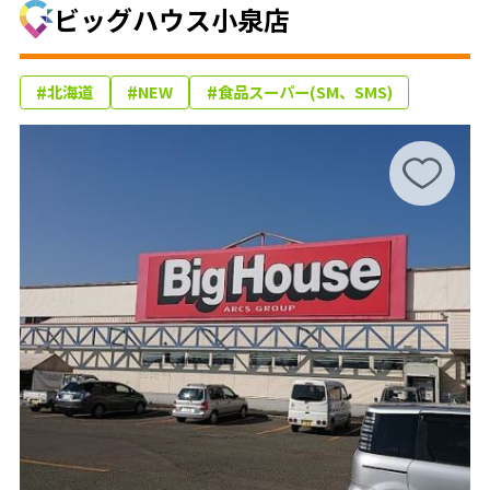
ビッグハウス小泉店
北海道
NEW
食品スーパー(SM、SMS)