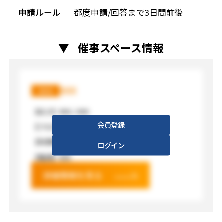
申請ルール
都度申請/回答まで3日間前後
催事スペース情報
XXX
XXX
【広さ】
XXX / XXX
会員登録
【フロア】
XXX
【利用料金】
XXX
ログイン
【電源】
XXX
詳細情報を見る