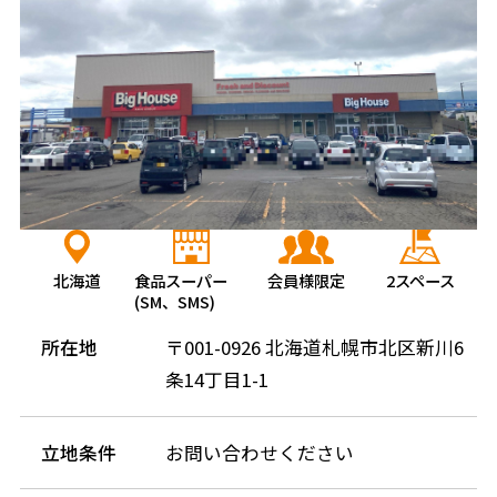
北海道
食品スーパー
会員様限定
2スペース
(SM、SMS)
所在地
〒001-0926 北海道札幌市北区新川6
条14丁目1-1
立地条件
お問い合わせください