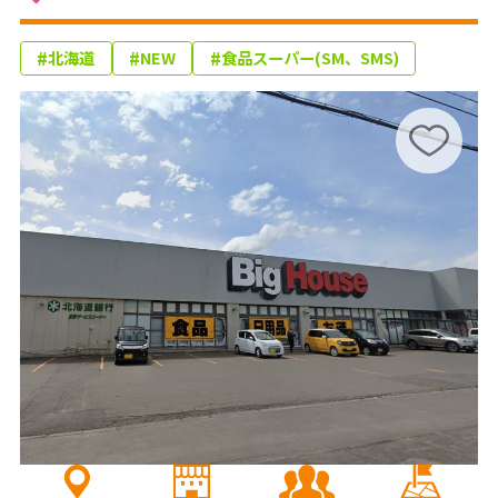
北海道
NEW
食品スーパー(SM、SMS)