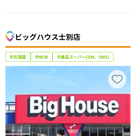
ビッグハウス士別店
北海道
NEW
食品スーパー(SM、SMS)