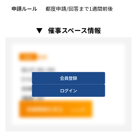
申請ルール
都度申請/回答まで1週間前後
催事スペース情報
XXX
XXX
【広さ】
XXX / XXX
会員登録
【フロア】
XXX
【利用料金】
XXX
ログイン
【電源】
XXX
詳細情報を見る