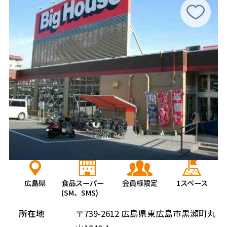
広島県
食品スーパー
会員様限定
1スペース
(SM、SMS)
所在地
〒739-2612 広島県東広島市黒瀬町丸