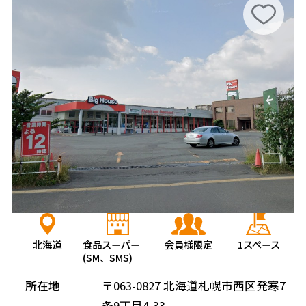
北海道
食品スーパー
会員様限定
1スペース
(SM、SMS)
所在地
〒063-0827 北海道札幌市西区発寒7
条9丁目4-33