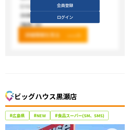
会員登録
【フロア】
XXX
【利用料金】
XXX
ログイン
【電源】
XXX
詳細情報を見る
ビッグハウス黒瀬店
広島県
NEW
食品スーパー(SM、SMS)