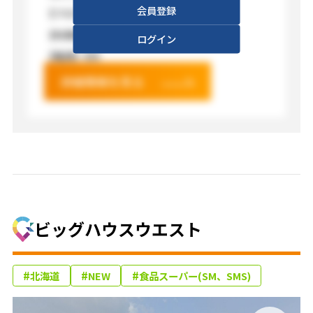
会員登録
【フロア】
XXX
【利用料金】
XXX
ログイン
【電源】
XXX
詳細情報を見る
ビッグハウスウエスト
北海道
NEW
食品スーパー(SM、SMS)