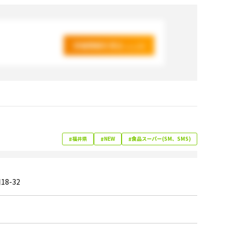
詳細情報を見る
福井県
NEW
食品スーパー(SM、SMS)
8-32