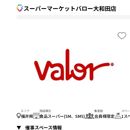
スーパーマーケットバロー大和田店
エリア
施設種別
集客数
スペー
福井県
食品スーパー(SM、SMS)
会員様限定
1ス
催事スペース情報