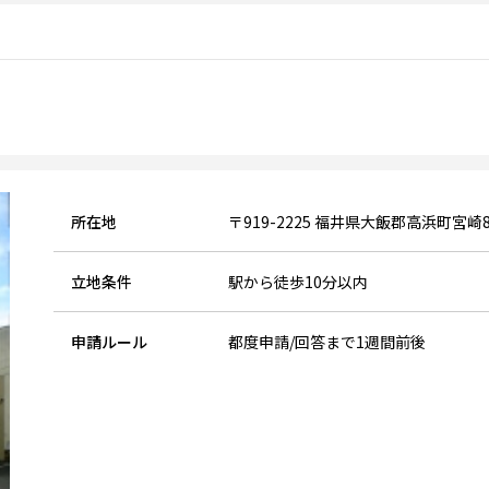
所在地
〒919-2225 福井県大飯郡高浜町宮崎86
立地条件
駅から徒歩10分以内
申請ルール
都度申請/回答まで1週間前後