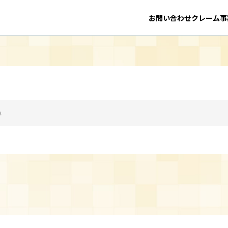
お問い合わせ
クレーム事