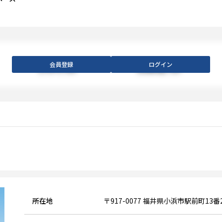
会員登録
ログイン
【フロア】
XXX
【利用料金】
XXX
所在地
〒917-0077 福井県小浜市駅前町13番