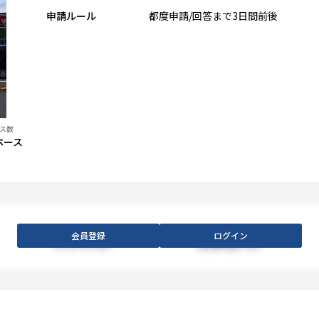
申請ルール
都度申請/回答まで3日間前後
ス数
ペース
会員登録
ログイン
【フロア】
XXX
【利用料金】
XXX