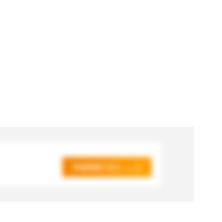
詳細情報を見る