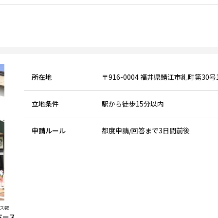
所在地
〒916-0004 福井県鯖江市糺町第30号
立地条件
駅から徒歩15分以内
申請ルール
都度申請/回答まで3日間前後
ス数
ペース