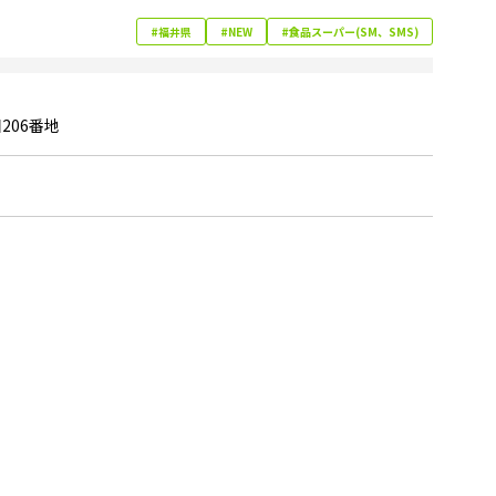
福井県
NEW
食品スーパー(SM、SMS)
206番地