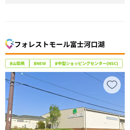
フォレストモール富士河口湖
山梨県
NEW
中型ショッピングセンター(NSC)