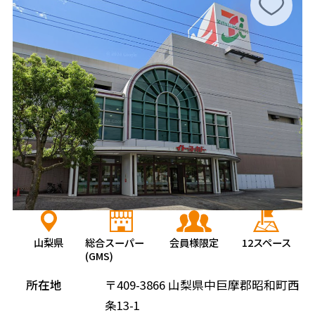
山梨県
総合スーパー
会員様限定
12スペース
(GMS)
所在地
〒409-3866 山梨県中巨摩郡昭和町西
条13-1