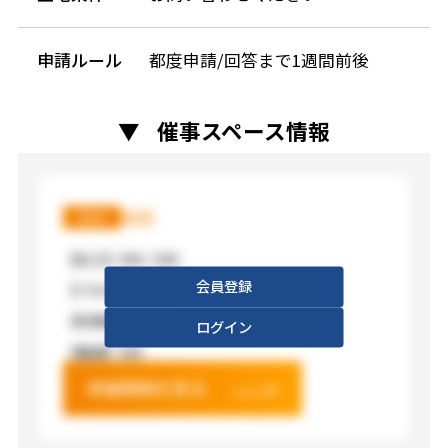
申請ルール
都度申請/回答まで1週間前後
催事スペース情報
XXX
XXX
【広さ】
XXX / XXX
会員登録
【フロア】
XXX
【利用料金】
XXX
ログイン
【電源】
XXX
詳細情報を見る