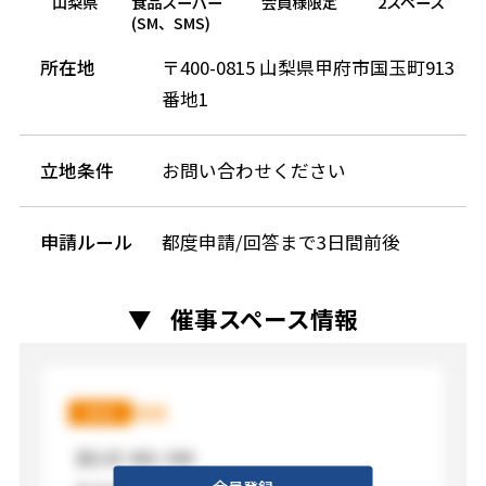
山梨県
食品スーパー
会員様限定
2スペース
(SM、SMS)
所在地
〒400-0815 山梨県甲府市国玉町913
番地1
立地条件
お問い合わせください
申請ルール
都度申請/回答まで3日間前後
催事スペース情報
XXX
XXX
【広さ】
XXX / XXX