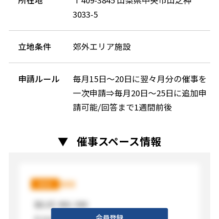
所在地
〒409-3845 山梨県中央市山之神
3033-5
立地条件
郊外エリア施設
申請ルール
毎月15日～20日に翌々月分の催事を
一次申請⇒毎月20日～25日に追加申
請可能/回答まで1週間前後
催事スペース情報
XXX
XXX
【広さ】
XXX / XXX
会員登録