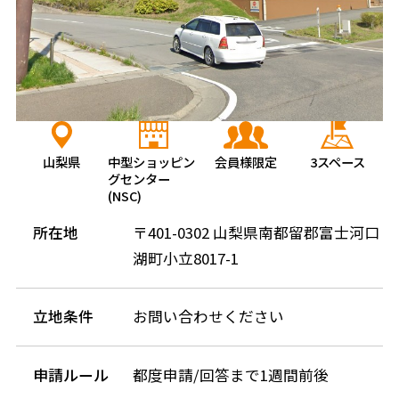
山梨県
中型ショッピン
会員様限定
3スペース
グセンター
(NSC)
所在地
〒401-0302 山梨県南都留郡富士河口
湖町小立8017-1
立地条件
お問い合わせください
申請ルール
都度申請/回答まで1週間前後