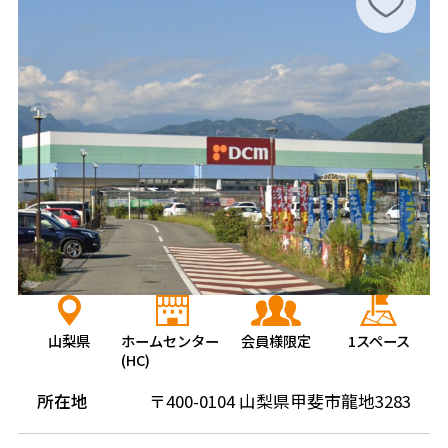
山梨県
ホームセンター
会員様限定
1スペース
(HC)
所在地
〒400-0104 山梨県甲斐市龍地3283