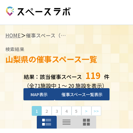
HOME
催事スペース（山梨県）
検索結果
山梨県の催事スペース一覧
119
結果：該当催事スペース
件
（全
71
施設中
1
〜
20
施設を表示）
催事スペース一覧表示
MAP表示
1
2
3
4
5
>
>>