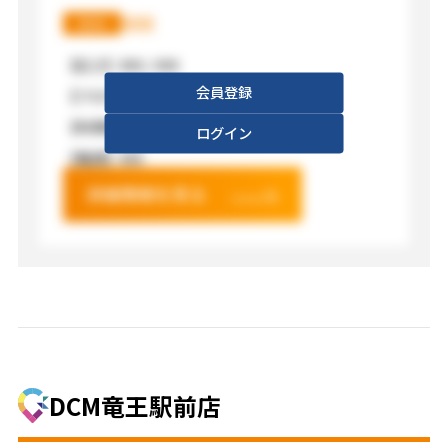
XXX
XXX
【広さ】
XXX / XXX
会員登録
【フロア】
XXX
【利用料金】
XXX
ログイン
【電源】
XXX
詳細情報を見る
DCM竜王駅前店