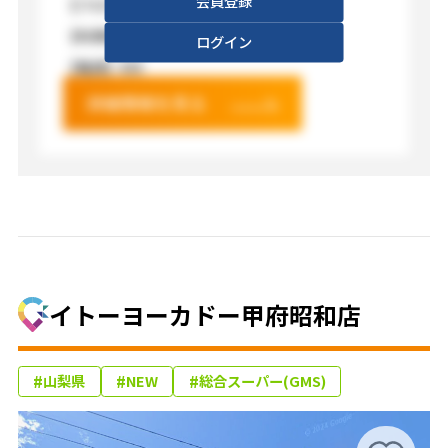
会員登録
【フロア】
XXX
【利用料金】
XXX
ログイン
【電源】
XXX
詳細情報を見る
イトーヨーカドー甲府昭和店
山梨県
NEW
総合スーパー(GMS)