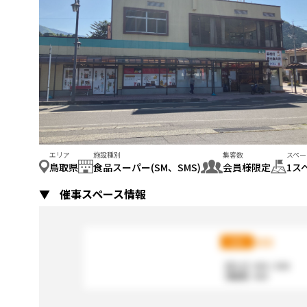
エリア
施設種別
集客数
スペー
鳥取県
食品スーパー(SM、SMS)
会員様限定
1ス
催事スペース情報
XXX
XXX
【広さ】
XXX / XXX
【電源】
XXX