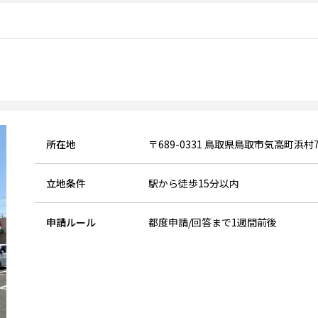
所在地
〒689-0331 鳥取県鳥取市気高町浜村78
立地条件
駅から徒歩15分以内
申請ルール
都度申請/回答まで1週間前後