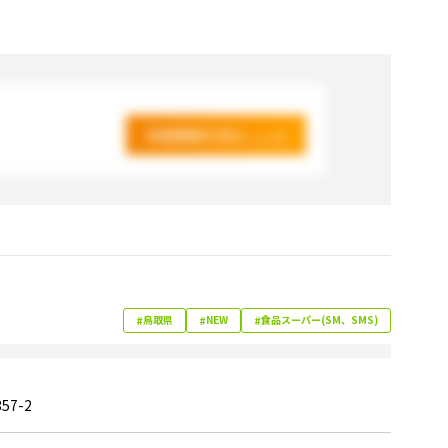
詳細情報を見る
鳥取県
NEW
食品スーパー(SM、SMS)
57-2