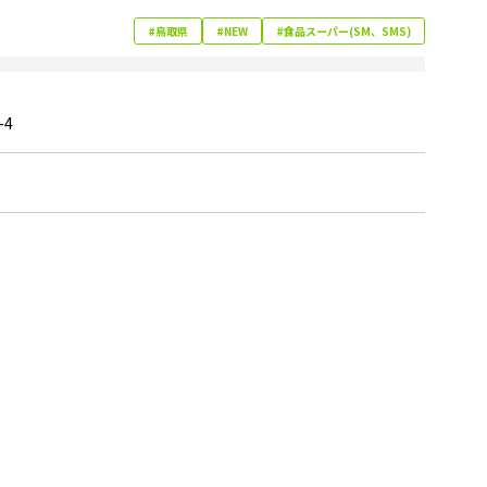
鳥取県
NEW
食品スーパー(SM、SMS)
-4