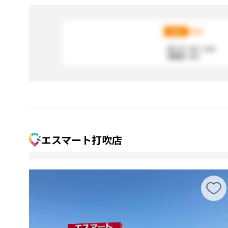
XXX
XXX
【広さ】
XXX / XXX
【電源】
XXX
エスマート打吹店