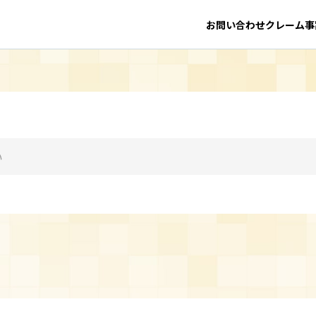
お問い合わせ
クレーム事