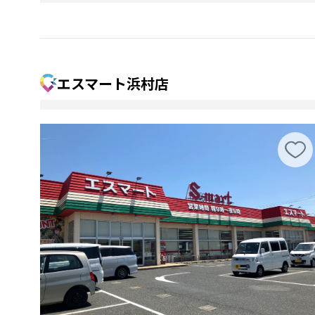
エスマート浜村店