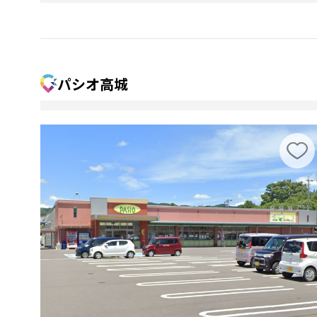
パシオ高城