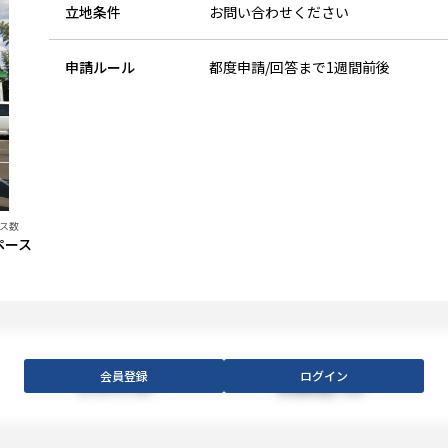
立地条件
お問い合わせください
申請ルール
都度申請/回答まで1週間前後
ス数
ペース
会員登録
ログイン
【フロア】
XXX
【利用料金】
XXX