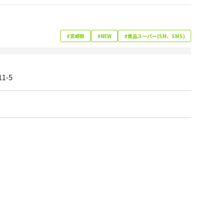
宮崎県
NEW
食品スーパー(SM、SMS)
1-5