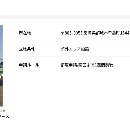
所在地
〒885-0055 宮崎県都城市早鈴町1544
立地条件
郊外エリア施設
申請ルール
都度申請/回答まで1週間前後
ス数
ペース