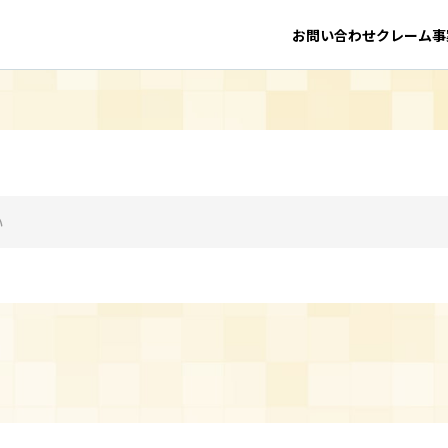
お問い合わせ
クレーム事