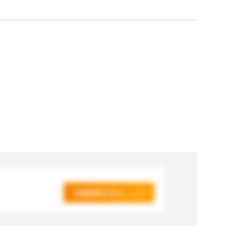
詳細情報を見る