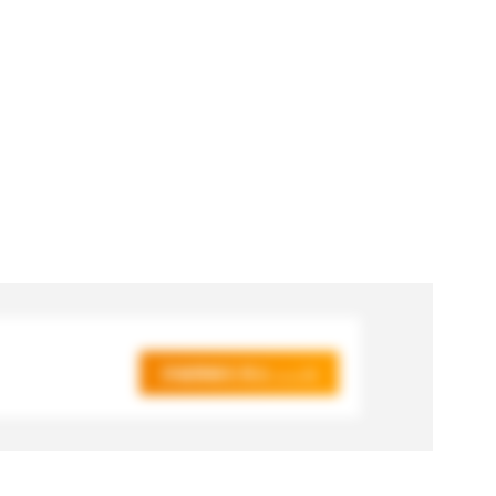
詳細情報を見る