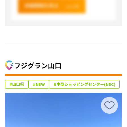
詳細情報を見る
フジグラン山口
山口県
NEW
中型ショッピングセンター(NSC)