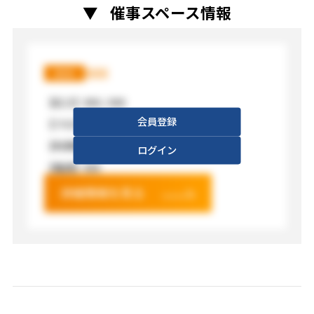
催事スペース情報
XXX
XXX
【広さ】
XXX / XXX
会員登録
【フロア】
XXX
【利用料金】
XXX
ログイン
【電源】
XXX
詳細情報を見る