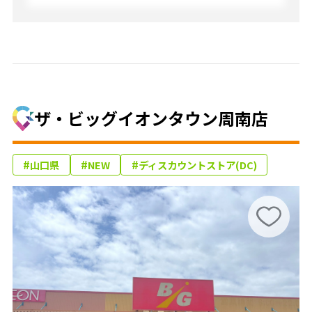
ザ・ビッグイオンタウン周南店
山口県
NEW
ディスカウントストア(DC)