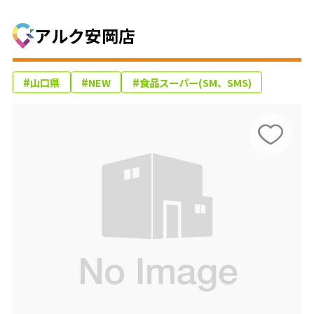
アルク安岡店
山口県
NEW
食品スーパー(SM、SMS)