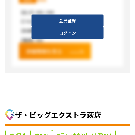
【広さ】
XXX / XXX
会員登録
【フロア】
XXX
【利用料金】
XXX
ログイン
【電源】
XXX
詳細情報を見る
ザ・ビッグエクストラ萩店
山口県
NEW
ディスカウントストア(DC)