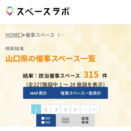
HOME
催事スペース（山口県）
検索結果
山口県の催事スペース一覧
315
結果：該当催事スペース
件
（全
227
施設中
1
〜
20
施設を表示）
催事スペース一覧表示
MAP表示
1
2
3
4
5
>
>>