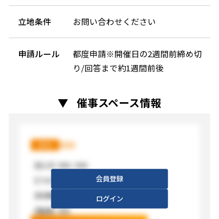
立地条件
お問い合わせください
申請ルール
都度申請※開催日の2週間前締め切
り/回答まで約1週間前後
催事スペース情報
XXX
XXX
【広さ】
XXX / XXX
会員登録
【フロア】
XXX
【利用料金】
XXX
ログイン
【電源】
XXX