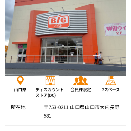
山口県
ディスカウント
会員様限定
2スペース
ストア(DC)
所在地
〒753-0211 山口県山口市大内長野
581