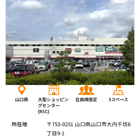
山口県
大型ショッピン
会員様限定
5スペース
グセンター
(RSC)
所在地
〒753-0251 山口県山口市大内千坊6
丁目9-1