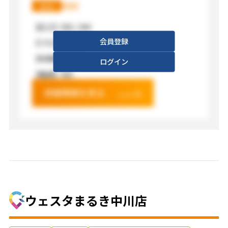
XXX
XXX
【広さ】
XXX / XXX
会員登録
【フロア】
XXX
【利用料金】
XXX
ログイン
【電源】
XXX
詳細情報を見る
ウェスタまるき中川店