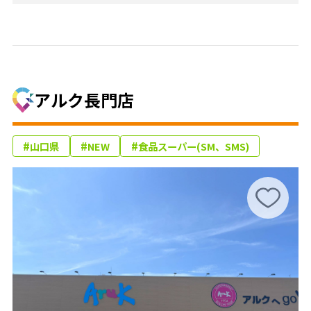
アルク長門店
山口県
NEW
食品スーパー(SM、SMS)