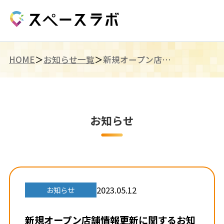
HOME
お知らせ一覧
新規オープン店舗情報更新に関するお知らせ
お知らせ
2023.05.12
お知らせ
新規オープン店舗情報更新に関するお知