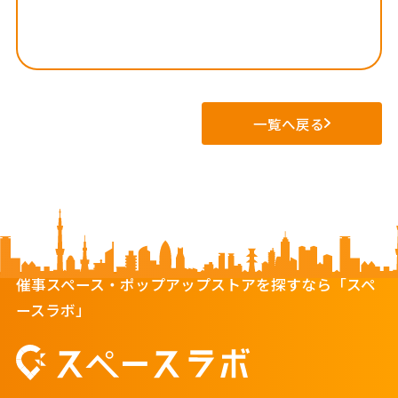
一覧へ戻る
催事スペース・ポップアップストアを探すなら「スペ
ースラボ」