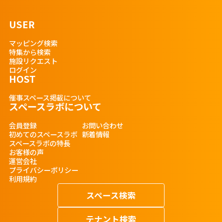
USER
マッピング検索
特集から検索
施設リクエスト
ログイン
HOST
催事スペース掲載について
スペースラボについて
会員登録
お問い合わせ
初めてのスペースラボ
新着情報
スペースラボの特長
お客様の声
運営会社
プライバシーポリシー
利用規約
スペース検索
テナント検索